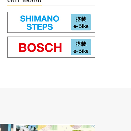
UNIT BRAND