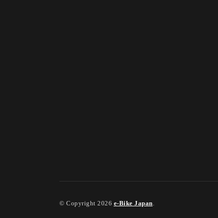
© Copyright 2026
e-Bike Japan
.