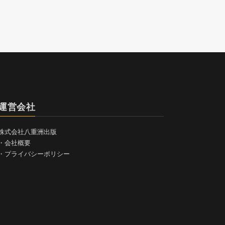
運営会社
株式会社八重洲出版
・
会社概要
・
プライバシーポリシー