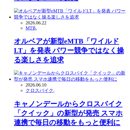
2026.06.22
MTB
,
オルベアが新型eMTB「ワイルド
LT」を発表 パワー競争ではなく操
る楽しさを追求
2026.06.10
クロスバイク
,
キャノンデールからクロスバイク
「クイック」の新型が発売 スマホ
連携で毎日の移動をもっと便利に