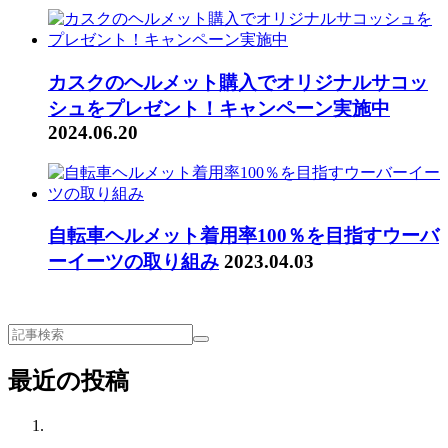
カスクのヘルメット購入でオリジナルサコッ
シュをプレゼント！キャンペーン実施中
2024.06.20
自転車ヘルメット着用率100％を目指すウーバ
ーイーツの取り組み
2023.04.03
最近の投稿