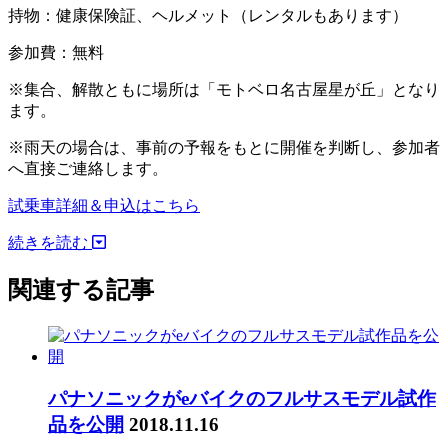
持物：健康保険証、ヘルメット（レンタルもあります）
参加費：無料
※集合、解散ともに場所は「モトベロ名古屋星が丘」となり
ます。
※雨天の場合は、事前の予報をもとに開催を判断し、参加者
へ直接ご連絡します。
試乗車詳細＆申込はこちら
続きを読む
関連する記事
パナソニックがeバイクのフルサスモデル試作
品を公開
2018.11.16