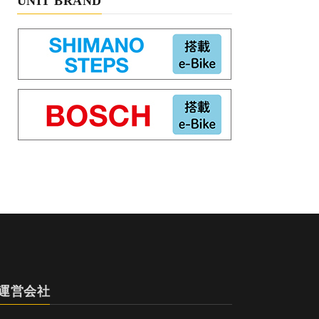
UNIT BRAND
運営会社