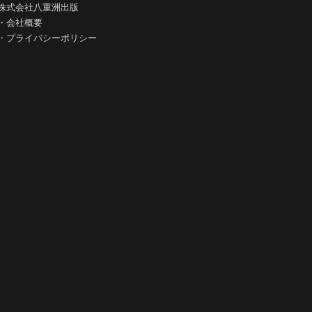
株式会社八重洲出版
・
会社概要
・
プライバシーポリシー