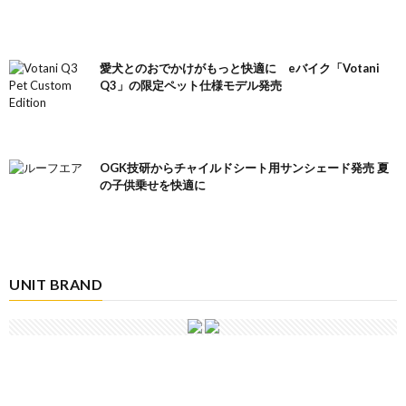
愛犬とのおでかけがもっと快適に eバイク「Votani
Q3」の限定ペット仕様モデル発売
OGK技研からチャイルドシート用サンシェード発売 夏
の子供乗せを快適に
UNIT BRAND