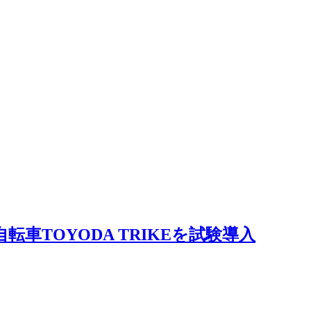
TOYODA TRIKEを試験導入