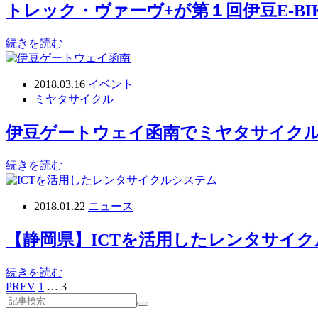
トレック・ヴァーヴ+が第１回伊豆E-BIK
続きを読む
2018.03.16
イベント
ミヤタサイクル
伊豆ゲートウェイ函南でミヤタサイクル
続きを読む
2018.01.22
ニュース
【静岡県】ICTを活用したレンタサイク
続きを読む
PREV
1
…
3