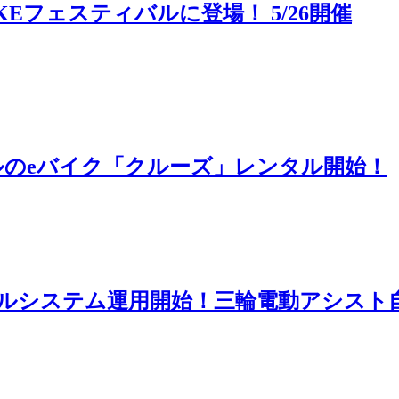
Eフェスティバルに登場！ 5/26開催
のeバイク「クルーズ」レンタル開始！
ルシステム運用開始！三輪電動アシスト自転車