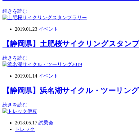
続きを読む
2019.01.23
イベント
【静岡県】土肥桜サイクリングスタンプラ
続きを読む
2019.01.14
イベント
【静岡県】浜名湖サイクル・ツーリング2019
続きを読む
2018.05.17
試乗会
トレック