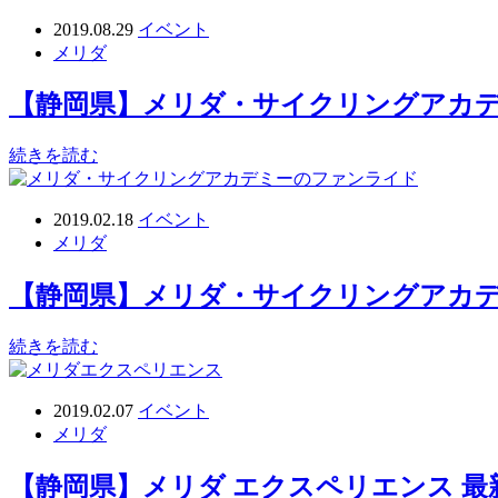
2019.08.29
イベント
メリダ
【静岡県】メリダ・サイクリングアカデミ
続きを読む
2019.02.18
イベント
メリダ
【静岡県】メリダ・サイクリングアカデミ
続きを読む
2019.02.07
イベント
メリダ
【静岡県】メリダ エクスペリエンス 最新e