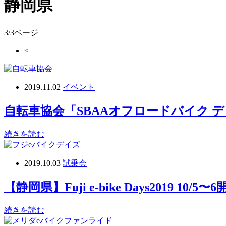
静岡県
3/3ページ
<
2019.11.02
イベント
自転車協会「SBAAオフロードバイク 
続きを読む
2019.10.03
試乗会
【静岡県】Fuji e-bike Days2019
続きを読む