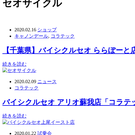
セオサイクル
2020.02.16
ショップ
キャノンデール
,
コラテック
【千葉県】バイシクルセオ ららぽーと
続きを読む
2020.02.09
ニュース
コラテック
バイシクルセオ アリオ蘇我店「コラテ
続きを読む
2020.01.22
試乗会