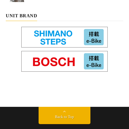
UNIT BRAND
Back to Top