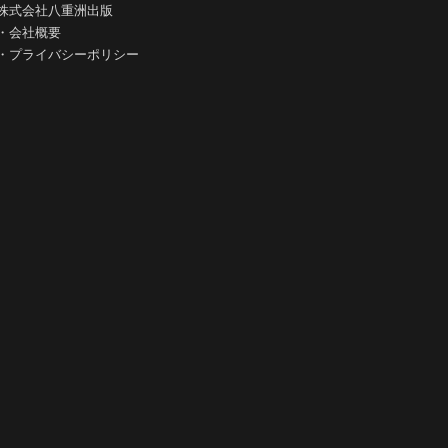
株式会社八重洲出版
・
会社概要
・
プライバシーポリシー