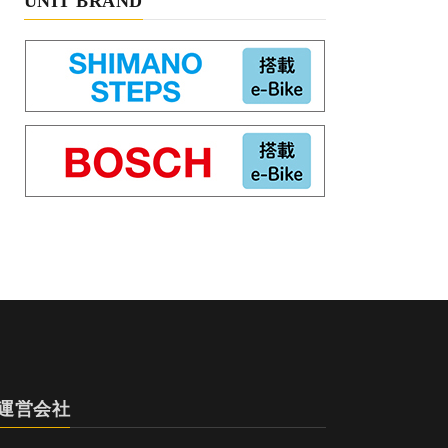
UNIT BRAND
運営会社