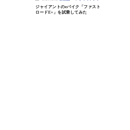
ジャイアントのeバイク「ファスト
ロードE+」を試乗してみた