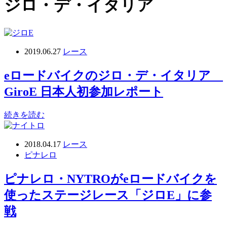
ジロ・デ・イタリア
2019.06.27
レース
eロードバイクのジロ・デ・イタリア
GiroE 日本人初参加レポート
続きを読む
2018.04.17
レース
ピナレロ
ピナレロ・NYTROがeロードバイクを
使ったステージレース「ジロE」に参
戦