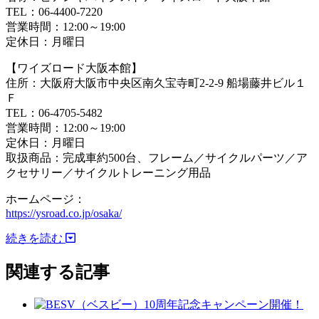
TEL：06-4400-7220
営業時間：12:00～19:00
定休日：月曜日
【ワイズロード大阪本館】
住所：大阪府大阪市中央区南久宝寺町2-2-9 船場藤井ビル１
Ｆ
TEL：06-4705-5482
営業時間：12:00～19:00
定休日：月曜日
取扱商品：完成車約500台、フレーム／サイクルパーツ／ア
クセサリー／サイクルトレーニング用品
ホームページ：
https://ysroad.co.jp/osaka/
続きを読む
関連する記事