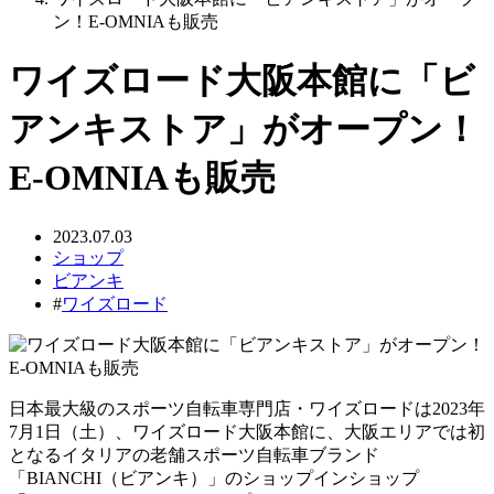
ン！E-OMNIAも販売
ワイズロード大阪本館に「ビ
アンキストア」がオープン！
E-OMNIAも販売
2023.07.03
ショップ
ビアンキ
#
ワイズロード
日本最大級のスポーツ自転車専門店・ワイズロードは2023年
7月1日（土）、ワイズロード大阪本館に、大阪エリアでは初
となるイタリアの老舗スポーツ自転車ブランド
「BIANCHI（ビアンキ）」のショップインショップ