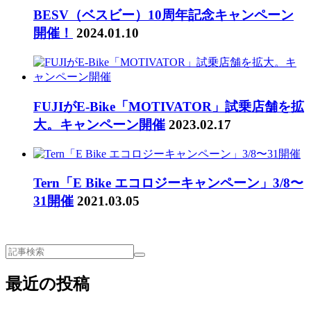
BESV（ベスビー）10周年記念キャンペーン
開催！
2024.01.10
FUJIがE-Bike「MOTIVATOR」試乗店舗を拡
大。キャンペーン開催
2023.02.17
Tern「E Bike エコロジーキャンペーン」3/8〜
31開催
2021.03.05
最近の投稿