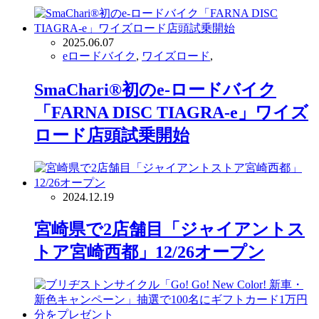
2025.06.07
eロードバイク
,
ワイズロード
,
SmaChari®︎初のe-ロードバイク
「FARNA DISC TIAGRA-e」ワイズ
ロード店頭試乗開始
2024.12.19
宮崎県で2店舗目「ジャイアントス
トア宮崎西都」12/26オープン