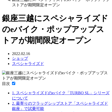
ストアが期間限定オープン
銀座三越にスペシャライズド
のeバイク・ポップアップス
トアが期間限定オープン
2022.02.16
ショップ
スペシャライズド
目次
1.
スペシャライズドのeバイク「TURBO SL」シリーズ
について
2.
最寄りのフラッグシップストア「スペシャライズド
銀座」で試乗可能