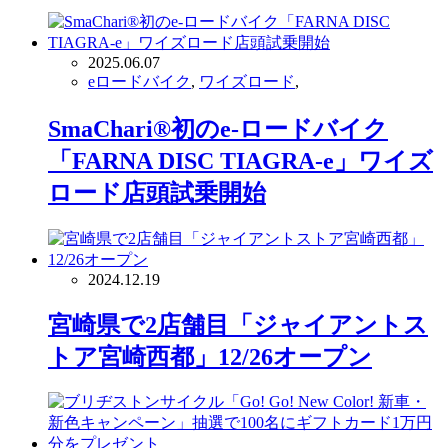
2025.06.07
eロードバイク
,
ワイズロード
,
SmaChari®︎初のe-ロードバイク
「FARNA DISC TIAGRA-e」ワイズ
ロード店頭試乗開始
2024.12.19
宮崎県で2店舗目「ジャイアントス
トア宮崎西都」12/26オープン