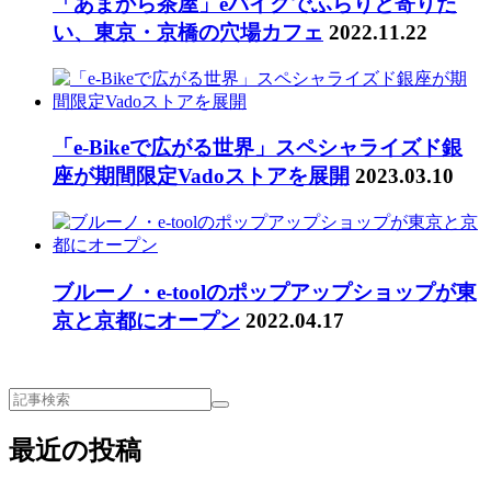
「あまから茶屋」eバイクでふらりと寄りた
い、東京・京橋の穴場カフェ
2022.11.22
「e-Bikeで広がる世界」スペシャライズド銀
座が期間限定Vadoストアを展開
2023.03.10
ブルーノ・e-toolのポップアップショップが東
京と京都にオープン
2022.04.17
最近の投稿