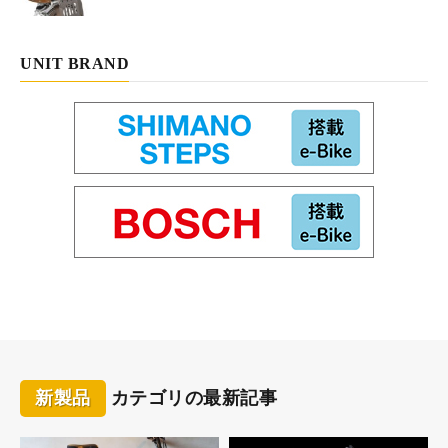
UNIT BRAND
新製品
カテゴリの最新記事