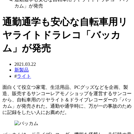
カム」が発売
通勤通学も安心な自転車用リ
ヤライトドラレコ「バッカ
ム」が発売
2021.03.22
新製品
#
ライト
面白くて役立つ家電、生活用品、PCグッズなどを企画、製
造、販売するサンコーレアモノショップを運営するサンコー
から、自転車用のリヤライト＆ドライブレコーダーの「バッ
カム」が発売された。通勤や通学時に、万が一の事故のため
に記録をしたい人にお薦めだ。