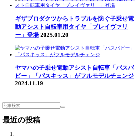
ギザプロダクツからトラブルを防ぐ子乗せ電
動アシスト自転車用タイヤ「ブレイヴァリ
ー」登場
2025.01.20
ヤマハの子乗せ電動アシスト自転車「パスバ
ビー」「パスキッス」がフルモデルチェンジ
2024.11.19
最近の投稿