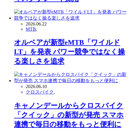
2026.06.22
MTB
,
オルベアが新型eMTB「ワイルド
LT」を発表 パワー競争ではなく操
る楽しさを追求
2026.06.10
クロスバイク
,
キャノンデールからクロスバイク
「クイック」の新型が発売 スマホ
連携で毎日の移動をもっと便利に