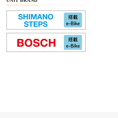
UNIT BRAND