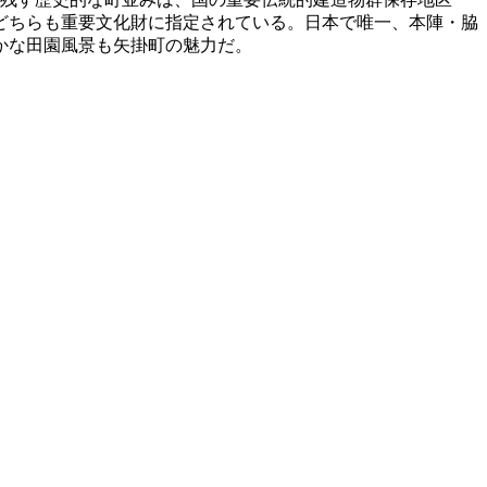
どちらも重要文化財に指定されている。日本で唯一、本陣・脇
かな田園風景も矢掛町の魅力だ。