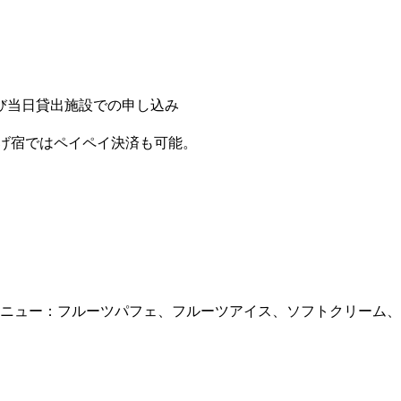
び当日貸出施設での申し込み
げ宿ではペイペイ決済も可能。
メニュー：フルーツパフェ、フルーツアイス、ソフトクリーム