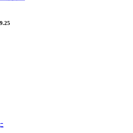
9.25
に