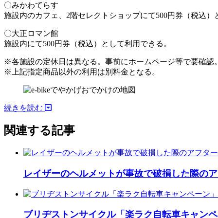
〇みかわてらす
施設内のカフェ、2階セレクトショップにて500円券（税込）
〇大正ロマン館
施設内にて500円券（税込）として利用できる。
※各施設の定休日は異なる。事前にホームページ等で要確認
※上記指定商品以外の利用は別料金となる。
続きを読む
関連する記事
レイザーのヘルメットが事故で破損した際のア
ブリヂストンサイクル「楽ラク自転車キャンペ