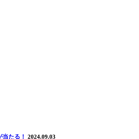
が当たる！
2024.09.03