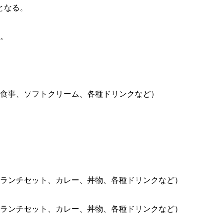
となる。
る。
。
：食事、ソフトクリーム、各種ドリンクなど）
：ランチセット、カレー、丼物、各種ドリンクなど）
：ランチセット、カレー、丼物、各種ドリンクなど）