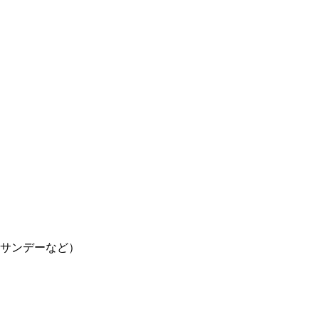
、サンデーなど）