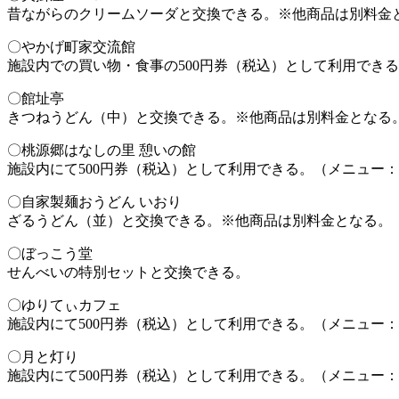
昔ながらのクリームソーダと交換できる。※他商品は別料金
〇やかげ町家交流館
施設内での買い物・食事の500円券（税込）として利用でき
〇館址亭
きつねうどん（中）と交換できる。※他商品は別料金となる
〇桃源郷はなしの里 憩いの館
施設内にて500円券（税込）として利用できる。（メニュー
〇自家製麺おうどん いおり
ざるうどん（並）と交換できる。※他商品は別料金となる。
〇ぼっこう堂
せんべいの特別セットと交換できる。
〇ゆりてぃカフェ
施設内にて500円券（税込）として利用できる。（メニュー
〇月と灯り
施設内にて500円券（税込）として利用できる。（メニュー