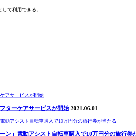
として利用できる。
。
フターケアサービスが開始
2021.06.01
ーン」電動アシスト自転車購入で10万円分の旅行券