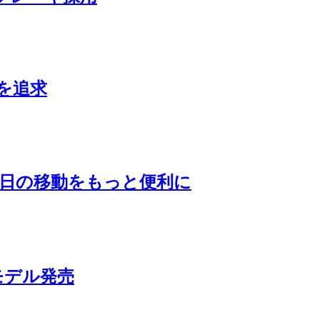
を追求
毎日の移動をもっと便利に
モデル発売