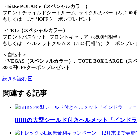
・bikke POLAR e（スペシャルカラー）
フロントチャイルドシートルーム+サイクルカバー（2万2000
もしくは 1万円OFFクーポンプレゼント
・TB1e（スペシャルカラー）
フロントバスケット+フロントキャリア（8800円相当）
もしくは ヘルメットクルムス（7865円相当）クーポンプレ
＜自転車＞
・VEGAS（スペシャルカラー）、TOTE BOX LARGE（
3000円OFFクーポンプレゼント
続きを読む
関連する記事
BBBの大型シールド付きヘルメット「インド