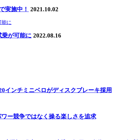
まで実施中！
2021.10.02
試乗が可能に
2022.08.16
 20インチミニベロがディスクブレーキ採用
 パワー競争ではなく操る楽しさを追求