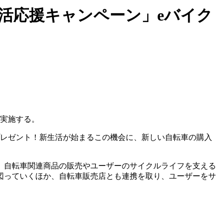
活応援キャンペーン」eバイク
を実施する。
プレゼント！新生活が始まるこの機会に、新しい自転車の購入
、自転車関連商品の販売やユーザーのサイクルライフを支える
図っていくほか、自転車販売店とも連携を取り、ユーザーをサ