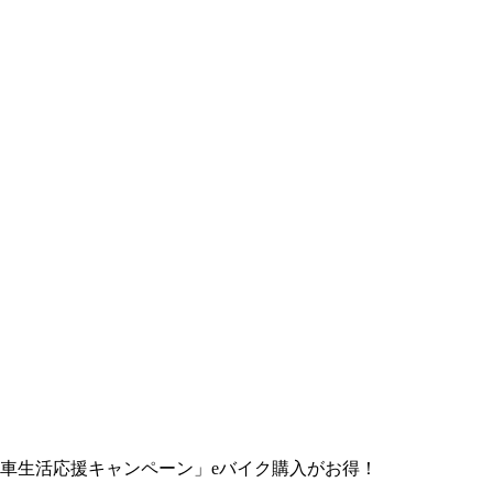
車生活応援キャンペーン」eバイク購入がお得！