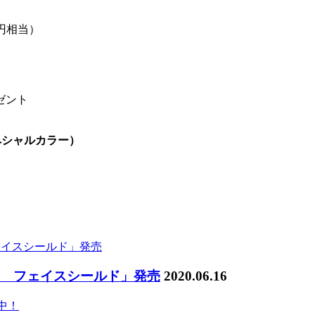
円相当）
ゼント
スペシャルカラー）
ラ フェイスシールド」発売
2020.06.16