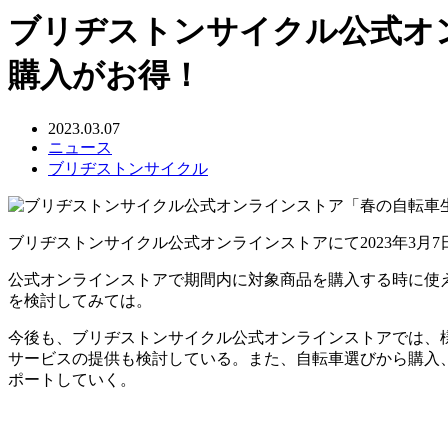
ブリヂストンサイクル公式オ
購入がお得！
2023.03.07
ニュース
ブリヂストンサイクル
ブリヂストンサイクル公式オンラインストアにて2023年3月
公式オンラインストアで期間内に対象商品を購入する時に使え
を検討してみては。
今後も、ブリヂストンサイクル公式オンラインストアでは、
サービスの提供も検討している。また、自転車選びから購入
ポートしていく。