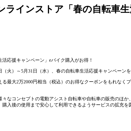
ンラインストア「春の自転車生
7日（火）～5月31日（水）、春の自転車生活応援キャンペーン
る最大2万2000円相当（税込）のお得なクーポンをもれなく
様々なコンセプトの電動アシスト自転車や自転車の販売のほか
、購入後の使用まで安心して利用できるようサービスの拡充を