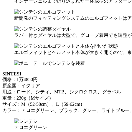
インナーシェルまで折り込まれた一体成型のアウターシ
新開発のフィッティングシステムのエルゴフィットはア
ラバー付きダイヤルは大型で、グローブ着用でも調整が
エルゴフィットとヘルメット本体が大きく開くので、束
SINTESI
価格：1万4850円
原産国：イタリア
用途：ロード、シティ、MTB、シクロクロス、グラベル
重量：230g（Mサイズ）
サイズ：M（52-58cm）、L（59-62cm）
カラー：アロエグリーン、ブラック、グレー、ライトブルー
アロエグリーン