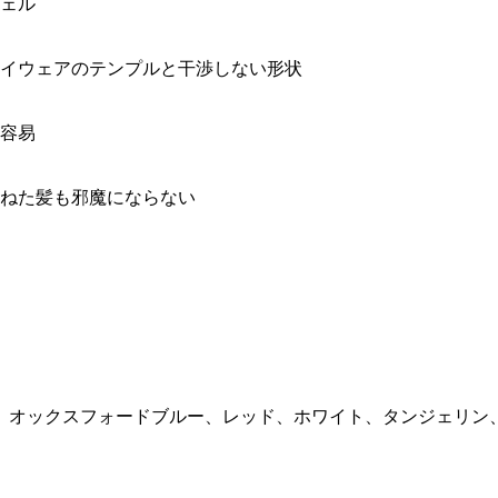
ェル
イウェアのテンプルと干渉しない形状
容易
ねた髪も邪魔にならない
、オックスフォードブルー、レッド、ホワイト、タンジェリン