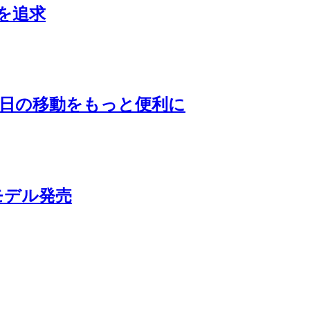
を追求
毎日の移動をもっと便利に
モデル発売