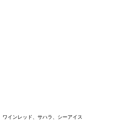
、ワインレッド、サハラ、シーアイス