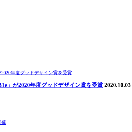
1e」が2020年度グッドデザイン賞を受賞
2020.10.03
0