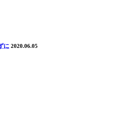
ずに
2020.06.05