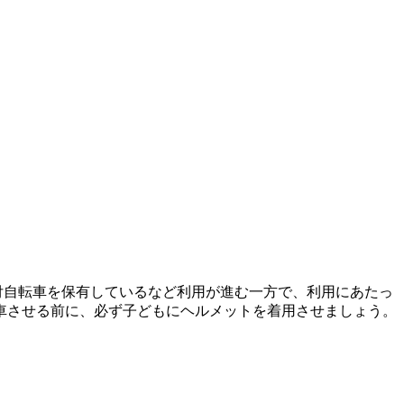
ト付自転車を保有しているなど利用が進む一方で、利用にあたっ
車させる前に、必ず子どもにヘルメットを着用させましょう。