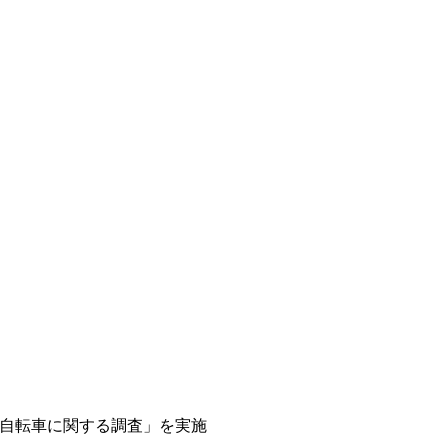
付自転車に関する調査」を実施