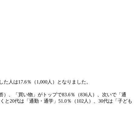
は17.6％（1,000人）となりました。
）、「買い物」がトップで83.6％（836人）、次いで「通
と20代は「通勤・通学」51.0％（102人）、30代は「子ども