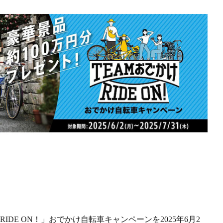
IDE ON！」おでかけ自転車キャンペーンを2025年6月2