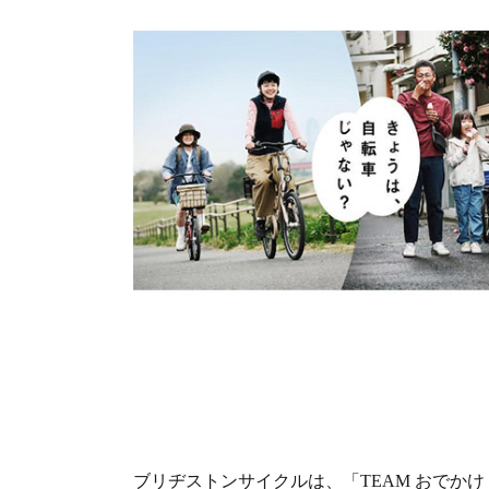
ブリヂストンサイクルは、「TEAM おでかけ R