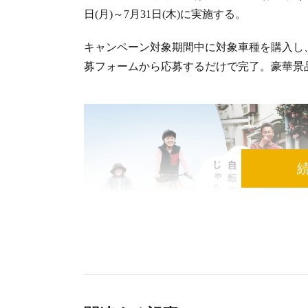
日(月)～7月31日(木)に実施する。
キャンペーン対象期間中に対象車種を購入し
募フォームから応募するだけで完了。豪華景品