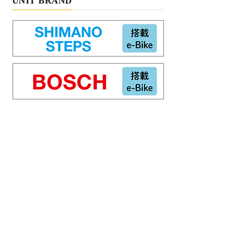
UNIT BRAND