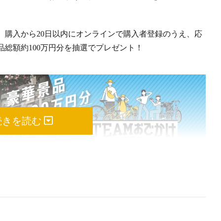
、購入から20日以内にオンラインで購入者登録のうえ、応
総額約100万円分を抽選でプレゼント！
続きを読む