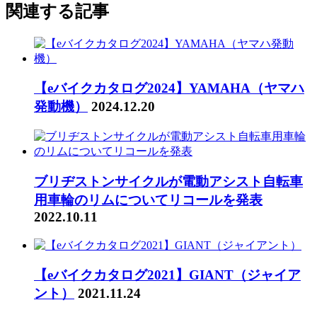
関連する記事
【eバイクカタログ2024】YAMAHA（ヤマハ
発動機）
2024.12.20
ブリヂストンサイクルが電動アシスト自転車
用車輪のリムについてリコールを発表
2022.10.11
【eバイクカタログ2021】GIANT（ジャイア
ント）
2021.11.24