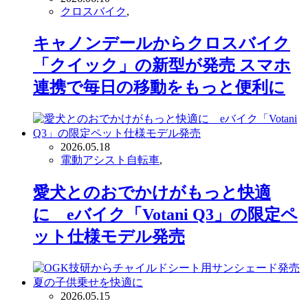
クロスバイク
,
キャノンデールからクロスバイク
「クイック」の新型が発売 スマホ
連携で毎日の移動をもっと便利に
2026.05.18
電動アシスト自転車
,
愛犬とのおでかけがもっと快適
に eバイク「Votani Q3」の限定ペ
ット仕様モデル発売
2026.05.15