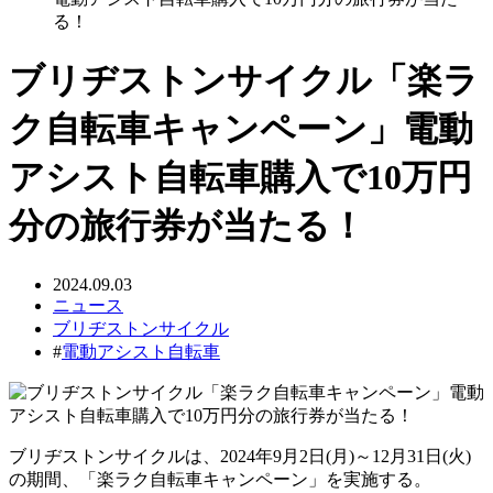
る！
ブリヂストンサイクル「楽ラ
ク自転車キャンペーン」電動
アシスト自転車購入で10万円
分の旅行券が当たる！
2024.09.03
ニュース
ブリヂストンサイクル
#
電動アシスト自転車
ブリヂストンサイクルは、2024年9月2日(月)～12月31日(火)
の期間、「楽ラク自転車キャンペーン」を実施する。