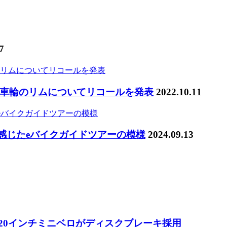
7
車輪のリムについてリコールを発表
2022.10.11
感じたeバイクガイドツアーの模様
2024.09.13
 20インチミニベロがディスクブレーキ採用