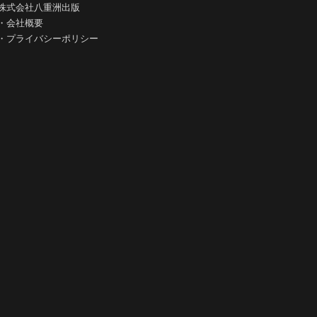
株式会社八重洲出版
・
会社概要
・
プライバシーポリシー