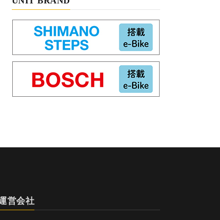
UNIT BRAND
運営会社