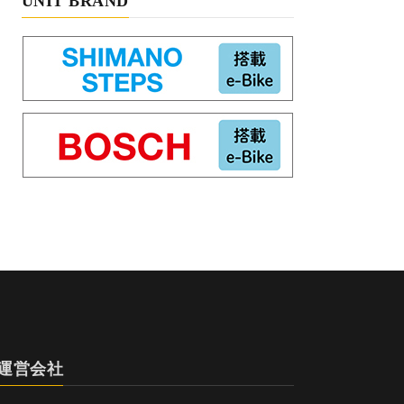
UNIT BRAND
運営会社