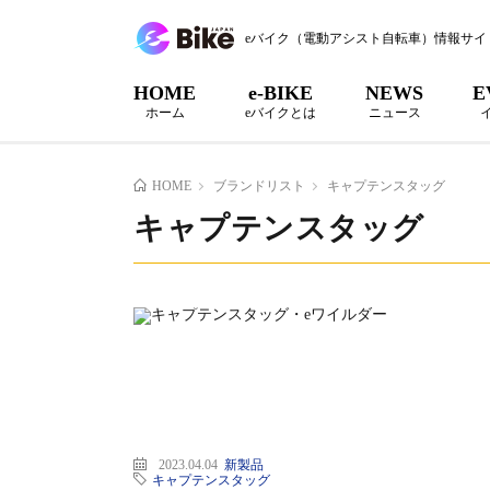
eバイク（電動アシスト自転車）情報サイ
HOME
e-BIKE
NEWS
E
ホーム
eバイクとは
ニュース
HOME
ブランドリスト
キャプテンスタッグ
キャプテンスタッグ
2023.04.04
新製品
キャプテンスタッグ