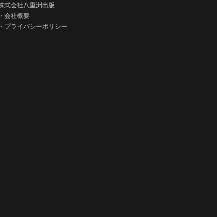
株式会社八重洲出版
・
会社概要
・
プライバシーポリシー