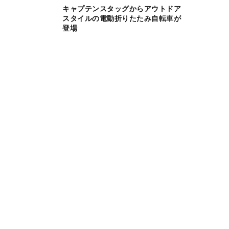
キャプテンスタッグからアウトドア
スタイルの電動折りたたみ自転車が
登場