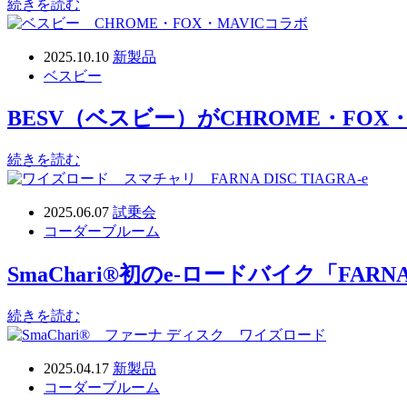
続きを読む
2025.10.10
新製品
ベスビー
BESV（ベスビー）がCHROME・FO
続きを読む
2025.06.07
試乗会
コーダーブルーム
SmaChari®︎初のe-ロードバイク「FAR
続きを読む
2025.04.17
新製品
コーダーブルーム