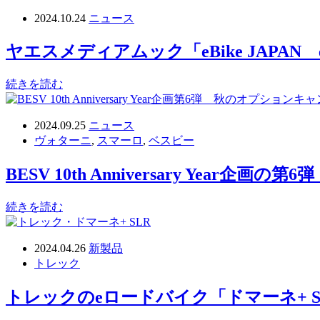
2024.10.24
ニュース
ヤエスメディアムック「eBike JAPAN 
続きを読む
2024.09.25
ニュース
ヴォターニ
,
スマーロ
,
ベスビー
BESV 10th Anniversary Yea
続きを読む
2024.04.26
新製品
トレック
トレックのeロードバイク「ドマーネ+ S