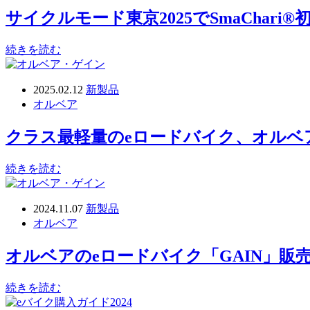
サイクルモード東京2025でSmaChar
続きを読む
2025.02.12
新製品
オルベア
クラス最軽量のeロードバイク、オルベ
続きを読む
2024.11.07
新製品
オルベア
オルベアのeロードバイク「GAIN」
続きを読む