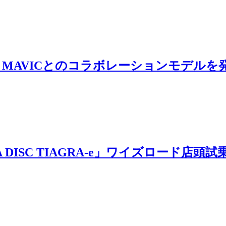
X・MAVICとのコラボレーションモデルを
NA DISC TIAGRA-e」ワイズロード店頭