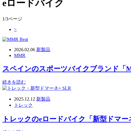
eロードバイク
1/3ページ
>
2026.02.06
新製品
MMR
スペインのスポーツバイクブランド「M
続きを読む
2025.12.12
新製品
トレック
トレックのeロードバイク「新型ドマーネ+