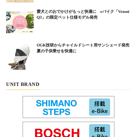
愛犬とのおでかけがもっと快適に eバイク「Votani
Q3」の限定ペット仕様モデル発売
OGK技研からチャイルドシート用サンシェード発売
夏の子供乗せを快適に
UNIT BRAND