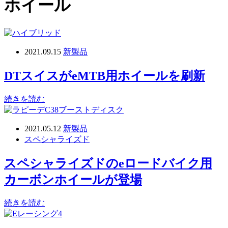
ホイール
2021.09.15
新製品
DTスイスがeMTB用ホイールを刷新
続きを読む
2021.05.12
新製品
スペシャライズド
スペシャライズドのeロードバイク用
カーボンホイールが登場
続きを読む