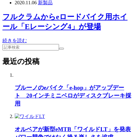
2020.11.06
新製品
フルクラムからeロードバイク用ホイ
ール「Eレーシング4」が登場
続きを読む
最近の投稿
ブルーノのeバイク「e-hop」がアップデー
ト 20インチミニベロがディスクブレーキ採
用
オルベアが新型eMTB「ワイルドLT」を発表