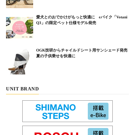
愛犬とのおでかけがもっと快適に eバイク「Votani
Q3」の限定ペット仕様モデル発売
OGK技研からチャイルドシート用サンシェード発売
夏の子供乗せを快適に
UNIT BRAND