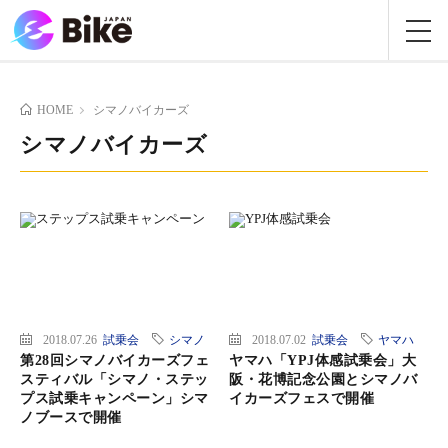
HOME
シマノバイカーズ
シマノバイカーズ
2018.07.26
試乗会
シマノ
2018.07.02
試乗会
ヤマハ
第28回シマノバイカーズフェ
ヤマハ「YPJ体感試乗会」大
スティバル「シマノ・ステッ
阪・花博記念公園とシマノバ
プス試乗キャンペーン」シマ
イカーズフェスで開催
ノブースで開催