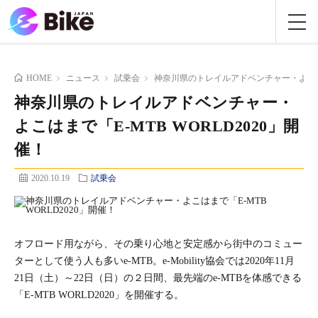
HOME
ニュース
試乗会
神奈川県のトレイルアドベンチャー・よこはまで
神奈川県のトレイルアドベンチャー・
よこはまで「E-MTB WORLD2020」開
催！
2020.10.19
試乗会
オフロード用ながら、その乗り心地と安定感から街中のコミュー
ターとして使う人も多いe-MTB。e-Mobility協会では2020年11月
21日（土）～22日（日）の２日間、最先端のe-MTBを体感できる
「E-MTB WORLD2020」を開催する。