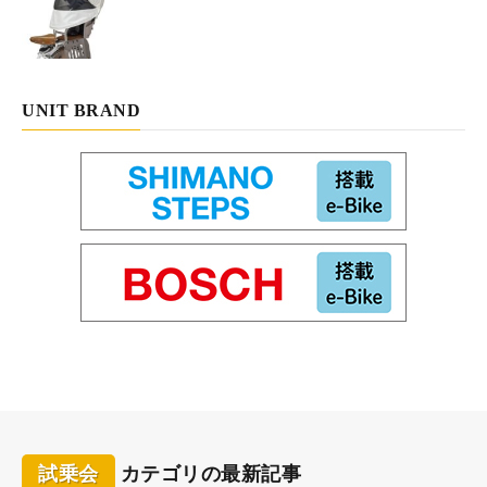
UNIT BRAND
試乗会
カテゴリの最新記事