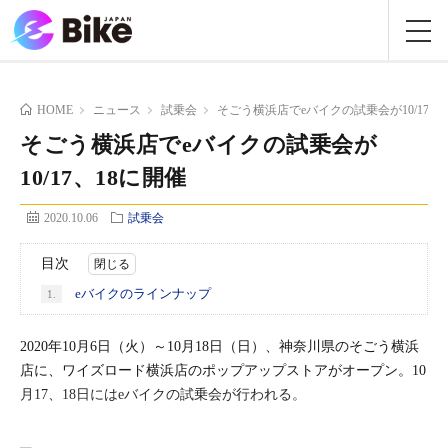
HOME
ニュース
試乗会
そごう横浜店でeバイクの試乗会が10/17、
そごう横浜店でeバイクの試乗会が
10/17、18に開催
2020.10.06
試乗会
目次
eバイクのラインナップ
1.
2020年10月6日（火）～10月18日（日）、神奈川県のそごう横浜
店に、ワイズロード横浜店のポップアップストアがオープン。10
月17、18日にはeバイクの試乗会が行われる。