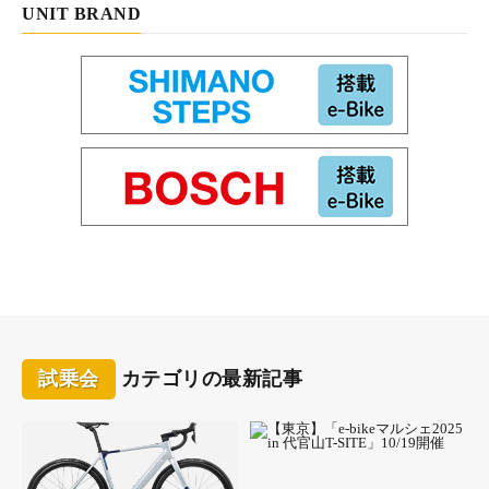
UNIT BRAND
試乗会
カテゴリの最新記事