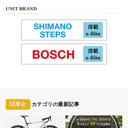
UNIT BRAND
試乗会
カテゴリの最新記事