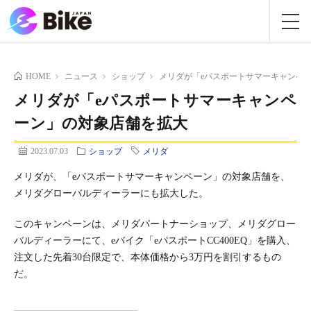
HOME
ニュース
ショップ
メリダが「eパスポートサマーキャンペ
メリダが「eパスポートサマーキャンペ
ーン」の対象店舗を拡大
2023.07.03
ショップ
メリダ
メリダが、「eパスポートサマーキャンペーン」の対象店舗を、
メリダグローバルディーラーにも拡大した。
このキャンペーンは、メリダパートナーショップ、メリダグロー
バルディーラーにて、eバイク「eパスポートCC400EQ」を購入、
注文した先着30台限定で、本体価格から3万円を割引するもの
だ。