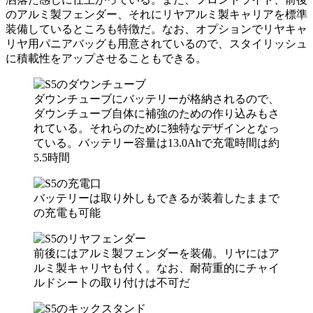
のアルミ製フェンダー、それにリヤアルミ製キャリアを標準
装備しているところも特徴だ。なお、オプションでリヤキャ
リヤ用パニアバッグも用意されているので、スタイリッシュ
に積載性をアップさせることもできる。
ダウンチューブにバッテリーが格納されるので、
ダウンチューブ自体に補強のための作り込みもさ
れている。それらのために独特なデザインとなっ
ている。バッテリー容量は13.0Ahで充電時間は約
5.5時間
バッテリーは取り外しもできるが装着したままで
の充電も可能
前後にはアルミ製フェンダーを装備。リヤにはア
ルミ製キャリヤも付く。なお、耐荷重的にチャイ
ルドシートの取り付けは不可だ