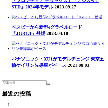
「フロンティア デラックス」「アシスタU
STD」2024年モデル
2023.09.27
ベスビーから新型eグラベルロード
「JGR1.1」登場
2023.04.10
パナソニック・XU1がモデルチェンジ 東京五
輪ケイリン先導車がベース
2021.08.03
最近の投稿