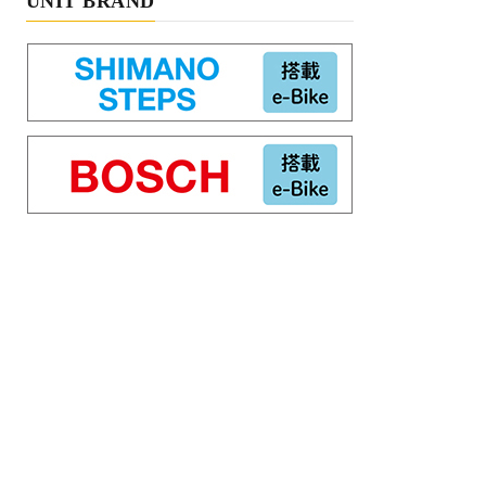
UNIT BRAND