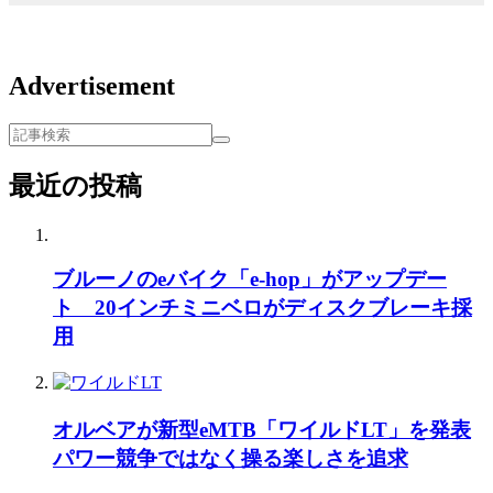
Advertisement
最近の投稿
ブルーノのeバイク「e-hop」がアップデー
ト 20インチミニベロがディスクブレーキ採
用
オルベアが新型eMTB「ワイルドLT」を発表
パワー競争ではなく操る楽しさを追求