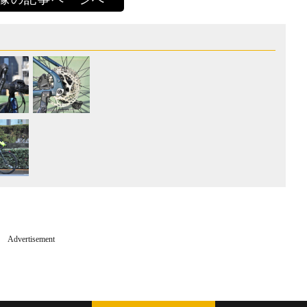
Advertisement