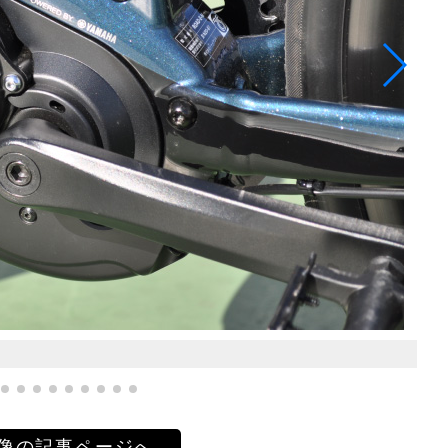
像の記事ページへ