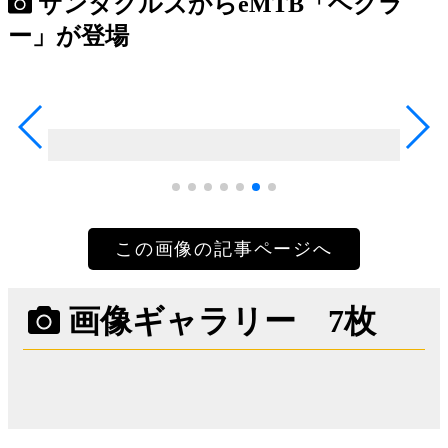
サンタクルズからeMTB「ヘクラ
ー」が登場
この画像の記事ページへ
画像ギャラリー 7枚