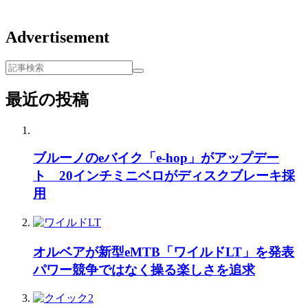
Advertisement
最近の投稿
ブルーノのeバイク「e-hop」がアップデー
ト 20インチミニベロがディスクブレーキ採
用
オルベアが新型eMTB「ワイルドLT」を発表
パワー競争ではなく操る楽しさを追求