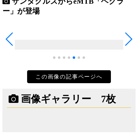
サンタクルズからeMTB「ヘクラ
ー」が登場
この画像の記事ページへ
画像ギャラリー 7枚