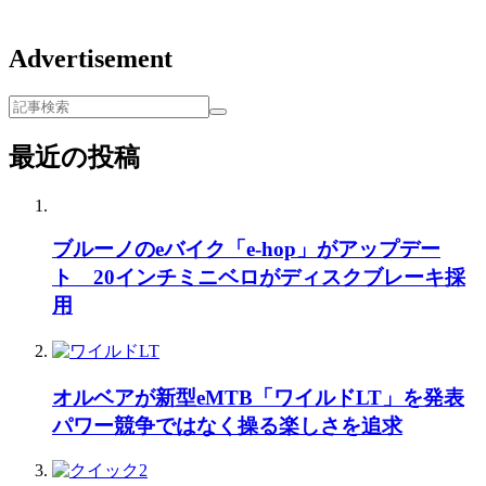
Advertisement
最近の投稿
ブルーノのeバイク「e-hop」がアップデー
ト 20インチミニベロがディスクブレーキ採
用
オルベアが新型eMTB「ワイルドLT」を発表
パワー競争ではなく操る楽しさを追求