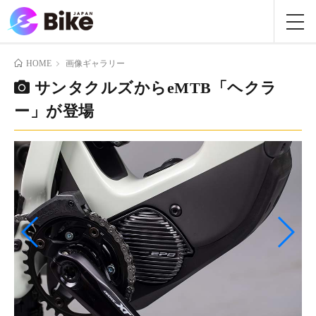
HOME
画像ギャラリー
サンタクルズからeMTB「ヘクラ
ー」が登場