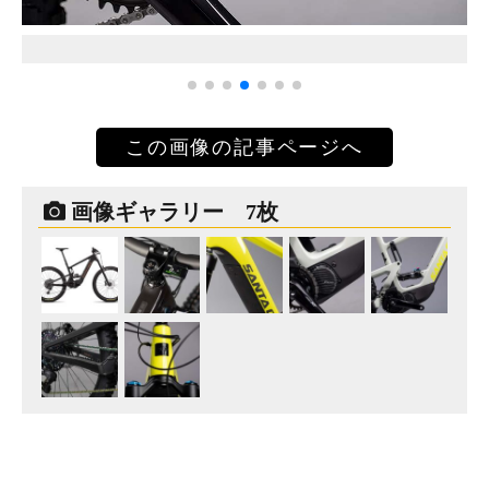
この画像の記事ページへ
画像ギャラリー 7枚