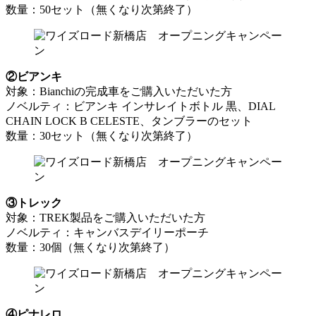
数量：50セット（無くなり次第終了）
②ビアンキ
対象：Bianchiの完成車をご購入いただいた方
ノベルティ：ビアンキ インサレイトボトル 黒、DIAL
CHAIN LOCK B CELESTE、タンブラーのセット
数量：30セット（無くなり次第終了）
③トレック
対象：TREK製品をご購入いただいた方
ノベルティ：キャンバスデイリーポーチ
数量：30個（無くなり次第終了）
④ピナレロ