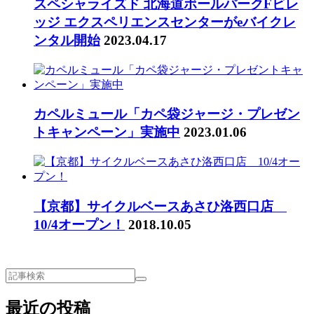
スペシャライズド 北海道ボールパークFビレ
ッジ エクスペリエンスセンターがeバイクレ
ンタル開始
2023.04.17
カペルミュール「カペ袋ジャージ・プレゼン
トキャンペーン」実施中
2023.01.06
【京都】サイクルベースあさひ洛西口店
10/4オープン！
2018.10.05
最近の投稿