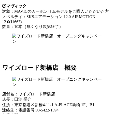
⑦マヴィック
対象：MAVICのカーボンリムモデルをご購入いただいた方
ノベルティ：SKSエアモーション 12.0 AIRMOTION
12.0(11663)
数量：10本（無くなり次第終了）
ワイズロード新橋店 概要
店舗名：ワイズロード新橋店
店長：田渕 喬介
住所：東京都港区新橋4-11-1 A-PLACE新橋 1F、B1
連絡先：電話番号:03-5422-1394