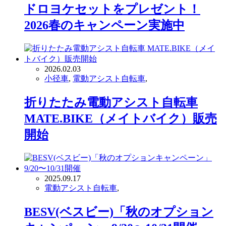
ドロヨケセットをプレゼント！
2026春のキャンペーン実施中
2026.02.03
小径車
,
電動アシスト自転車
,
折りたたみ電動アシスト自転車
MATE.BIKE（メイトバイク）販売
開始
2025.09.17
電動アシスト自転車
,
BESV(ベスビー)「秋のオプション