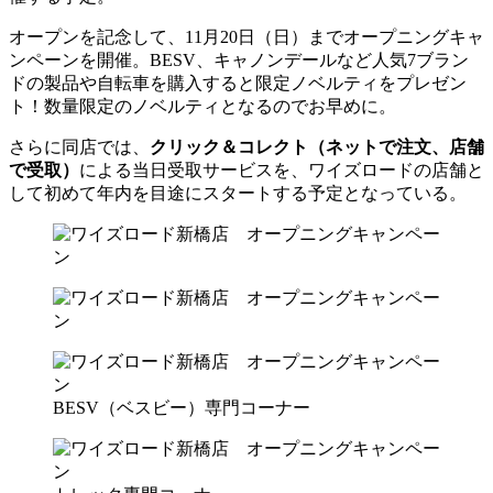
オープンを記念して、11月20日（日）までオープニングキャ
ンペーンを開催。BESV、キャノンデールなど人気7ブラン
ドの製品や自転車を購入すると限定ノベルティをプレゼン
ト！数量限定のノベルティとなるのでお早めに。
さらに同店では、
クリック＆コレクト（ネットで注文、店舗
で受取）
による当日受取サービスを、ワイズロードの店舗と
して初めて年内を目途にスタートする予定となっている。
BESV（ベスビー）専門コーナー