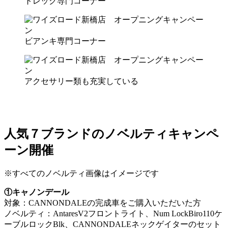
トレック専門コーナー
ビアンキ専門コーナー
アクセサリー類も充実している
人気７ブランドのノベルティキャンペ
ーン開催
※すべてのノベルティ画像はイメージです
①キャノンデール
対象：CANNONDALEの完成車をご購入いただいた方
ノベルティ：AntaresV2フロントライト、Num LockBiro110ケ
ーブルロックBlk、CANNONDALEネックゲイターのセット