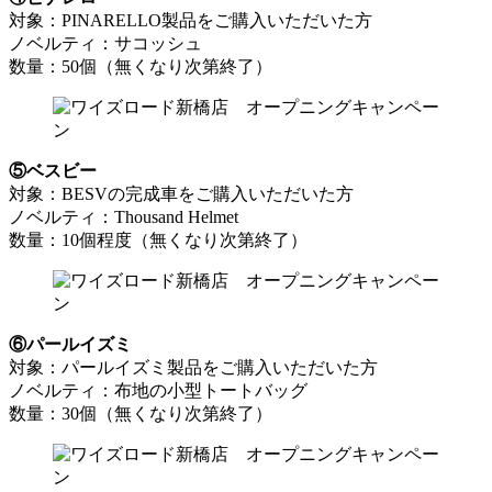
対象：PINARELLO製品をご購入いただいた方
ノベルティ：サコッシュ
数量：50個（無くなり次第終了）
⑤ベスビー
対象：BESVの完成車をご購入いただいた方
ノベルティ：Thousand Helmet
数量：10個程度（無くなり次第終了）
⑥パールイズミ
対象：パールイズミ製品をご購入いただいた方
ノベルティ：布地の小型トートバッグ
数量：30個（無くなり次第終了）