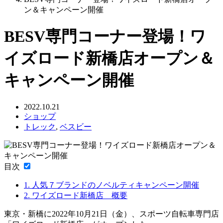
ン＆キャンペーン開催
BESV専門コーナー登場！ワ
イズロード新橋店オープン＆
キャンペーン開催
2022.10.21
ショップ
トレック
,
ベスビー
目次
1.
人気７ブランドのノベルティキャンペーン開催
2.
ワイズロード新橋店 概要
東京・新橋に2022年10月21日（金）、スポーツ自転車専門店