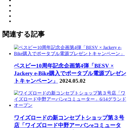
関連する記事
ベスビー10周年記念企画第4弾「BESV ×
Jackery e-Bike購入でポータブル電源プレゼン
トキャンペーン」
2024.05.02
ワイズロードの新コンセプトショップ第３号
店「ワイズロード中野アーバンeコミュータ