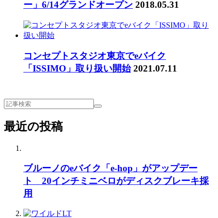
ー」6/14グランドオープン
2018.05.31
コンセプトスタジオ東京でeバイク
「ISSIMO」取り扱い開始
2021.07.11
最近の投稿
ブルーノのeバイク「e-hop」がアップデー
ト 20インチミニベロがディスクブレーキ採
用