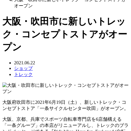
オープン
大阪・吹田市に新しいトレッ
ク・コンセプトストアがオー
プン
2021.06.22
ショップ
トレック
大阪府吹田市に2021年6月19日（土）、新しいトレック・コ
ンセプトストア「一条サイクルセンター吹田」がオープン。
大阪、京都、兵庫でスポーツ自転車専門店を6店舗構える
「一条グループ」の本店がリニューアルし、トレックのブラ