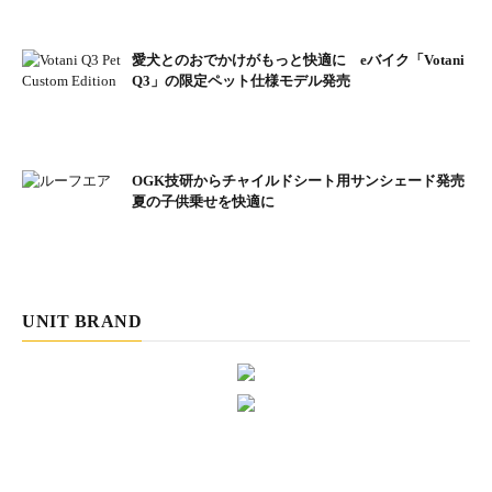
愛犬とのおでかけがもっと快適に eバイク「Votani
Q3」の限定ペット仕様モデル発売
OGK技研からチャイルドシート用サンシェード発売
夏の子供乗せを快適に
UNIT BRAND