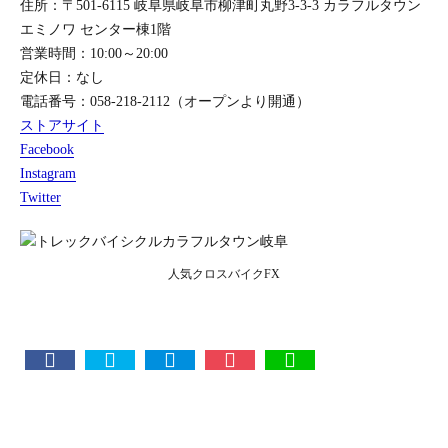
住所：〒501-6115 岐阜県岐阜市柳津町丸野3-3-3 カラフルタウン
エミノワ センター棟1階
営業時間：10:00～20:00
定休日：なし
電話番号：058-218-2112（オープンより開通）
ストアサイト
Facebook
Instagram
Twitter
人気クロスバイクFX