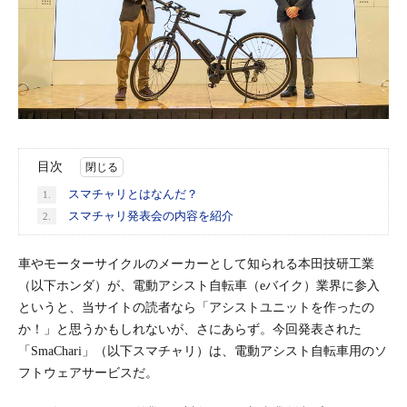
目次
スマチャリとはなんだ？
1.
スマチャリ発表会の内容を紹介
2.
車やモーターサイクルのメーカーとして知られる本田技研工業
（以下ホンダ）が、電動アシスト自転車（eバイク）業界に参入
というと、当サイトの読者なら「アシストユニットを作ったの
か！」と思うかもしれないが、さにあらず。今回発表された
「SmaChari」（以下スマチャリ）は、電動アシスト自転車用のソ
フトウェアサービスだ。