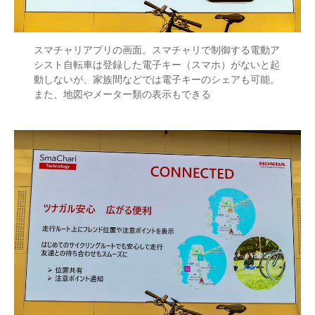
スマチャリアプリの画面。スマチャリで制御する電動ア
シスト自転車は登録した電子キー（スマホ）がないと起
動しないが、家族間などでは電子キーのシェアも可能。
また、地図やメーター類の表示もできる