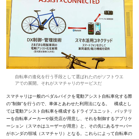
自転車の進化を行う手段として選ばれたのがソフトウエ
アでの展開。それがスマチャリのサービスだ
スマチャリは一般のペダルバイクを電動アシスト自転車化する際
の”制御”を行うので、車体とあわせた利用法になる。 構成とし
ては電動アシスト自転車を構成するドライブユニット、バッテリ
ーを自転車メーカーや販売店が用意し、それを制御するアプリケ
ーション（スマホはユーザーが用意）と、その先にあるサーバー
がホンダの領域（スマチャリ）となる。これらによって自転車の