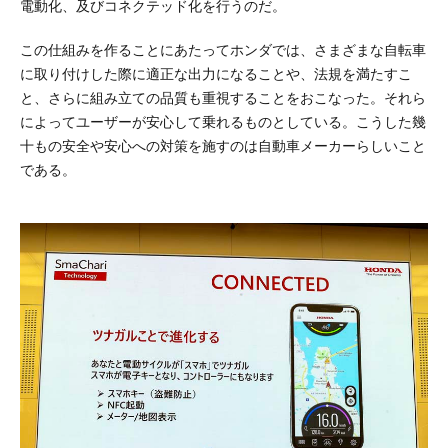
電動化、及びコネクテッド化を行うのだ。
この仕組みを作ることにあたってホンダでは、さまざまな自転車
に取り付けした際に適正な出力になることや、法規を満たすこ
と、さらに組み立ての品質も重視することをおこなった。それら
によってユーザーが安心して乗れるものとしている。こうした幾
十もの安全や安心への対策を施すのは自動車メーカーらしいこと
である。