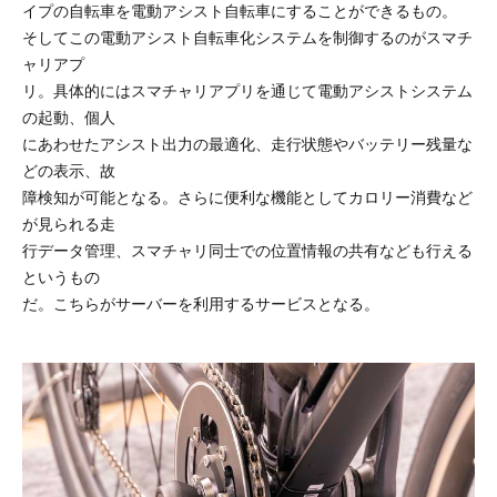
イプの自転車を電動アシスト自転車にすることができるもの。
そしてこの電動アシスト自転車化システムを制御するのがスマチ
ャリアプ
リ。具体的にはスマチャリアプリを通じて電動アシストシステム
の起動、個人
にあわせたアシスト出力の最適化、走行状態やバッテリー残量な
どの表示、故
障検知が可能となる。さらに便利な機能としてカロリー消費など
が見られる走
行データ管理、スマチャリ同士での位置情報の共有なども行える
というもの
だ。こちらがサーバーを利用するサービスとなる。