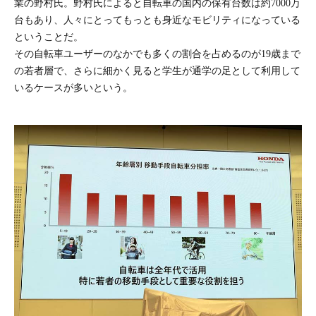
業の野村氏。野村氏によると自転車の国内の保有台数は約7000万
台もあり、人々にとってもっとも身近なモビリティになっている
ということだ。
その自転車ユーザーのなかでも多くの割合を占めるのが19歳まで
の若者層で、さらに細かく見ると学生が通学の足として利用して
いるケースが多いという。