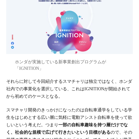
ホンダが実施している新事業創出プログラムが
「IGNITION」
それらに対して今回紹介するスマチャリは独立ではなく、ホンダ
社内での事業化を選択している、これはIGNITIONが開始されて
から初めてのケースとなる。
スマチャリ開発のきっかけになったのは自転車通学をしている学
生をはじめとする広い層に気軽に電動アシスト自転車を使って欲
しいという考えだ。つまり
一部の自転車趣味を持つ層だけでな
く、社会的な規模で広げて行きたいという目標がある
ので、その