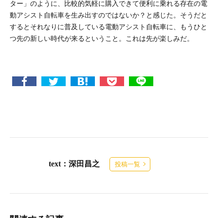
ター」のように、比較的気軽に購入できて便利に乗れる存在の電
動アシスト自転車を生み出すのではないか？と感じた。そうだと
するとそれなりに普及している電動アシスト自転車に、もうひと
つ先の新しい時代が来るということ。これは先が楽しみだ。
text：深田昌之
投稿一覧