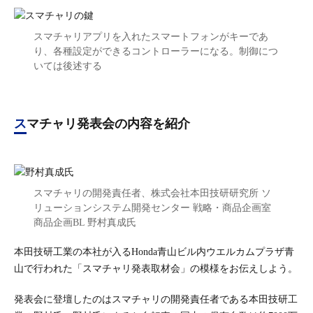
スマチャリアプリを入れたスマートフォンがキーであ
り、各種設定ができるコントローラーになる。制御につ
いては後述する
スマチャリ発表会の内容を紹介
スマチャリの開発責任者、株式会社本田技研研究所 ソ
リューションシステム開発センター 戦略・商品企画室
商品企画BL 野村真成氏
本田技研工業の本社が入るHonda青山ビル内ウエルカムプラザ青
山で行われた「スマチャリ発表取材会」の模様をお伝えしよう。
発表会に登壇したのはスマチャリの開発責任者である本田技研工