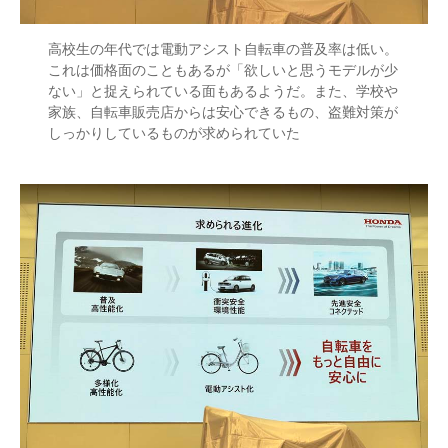
高校生の年代では電動アシスト自転車の普及率は低い。
これは価格面のこともあるが「欲しいと思うモデルが少
ない」と捉えられている面もあるようだ。また、学校や
家族、自転車販売店からは安心できるもの、盗難対策が
しっかりしているものが求められていた