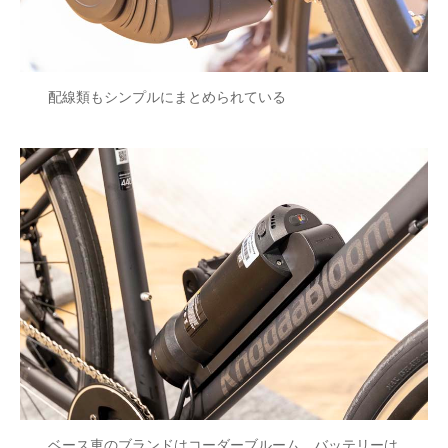
配線類もシンプルにまとめられている
ベース車のブランドはコーダーブルーム。バッテリーは