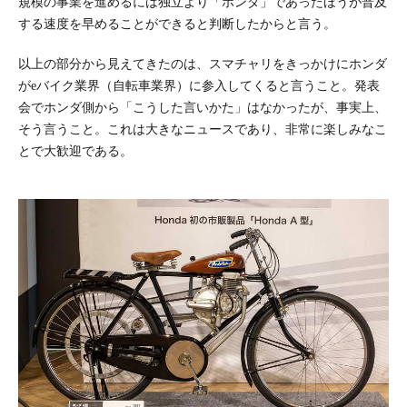
規模の事業を進めるには独立より「ホンダ」であったほうが普及
する速度を早めることができると判断したからと言う。
以上の部分から見えてきたのは、スマチャリをきっかけにホンダ
がeバイク業界（自転車業界）に参入してくると言うこと。発表
会でホンダ側から「こうした言いかた」はなかったが、事実上、
そう言うこと。これは大きなニュースであり、非常に楽しみなこ
とで大歓迎である。