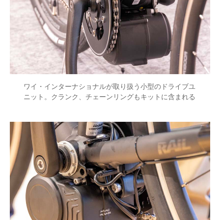
ワイ・インターナショナルが取り扱う小型のドライブユ
ニット。クランク、チェーンリングもキットに含まれる