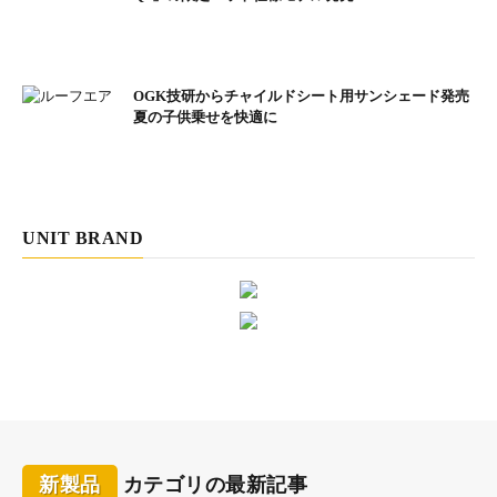
OGK技研からチャイルドシート用サンシェード発売
夏の子供乗せを快適に
UNIT BRAND
新製品
カテゴリの最新記事