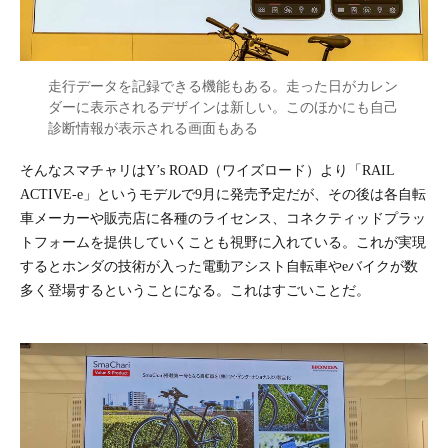
走行データを記録できる機能もある。走った日がカレン
ダーに表示されるデザインは新しい。このほかにも自己
診断情報が表示される画面もある
そんなスマチャリはY’s ROAD（ワイズロード）より「RAIL
ACTIVE-e」というモデルで9月に発売予定だが、その後は各自転
車メーカーや販売店に各種のライセンス、コネクティッドプラッ
トフォームを提供していくことも視野に入れている。これが実現
するとホンダの技術が入った電動アシスト自転車やeバイクが数
多く登場するということになる。これはすごいことだ。