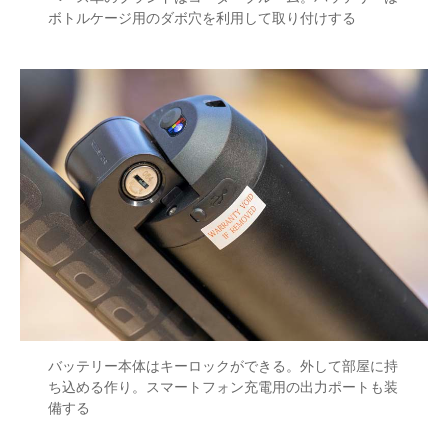
ボトルケージ用のダボ穴を利用して取り付けする
バッテリー本体はキーロックができる。外して部屋に持
ち込める作り。スマートフォン充電用の出力ポートも装
備する