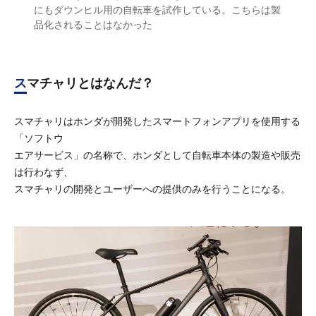
にもダウンヒル用の自転車を試作している。こちらは製
品化されることはなかった
スマチャリとはなんだ？
スマチャリはホンダが開発したスマートフォンアプリを使用する
「ソフトウ
エアサービス」の名称で、ホンダとして自転車本体の製造や販売
は行わなず、
スマチャリの開発とユーザーへの提供のみを行うことになる。