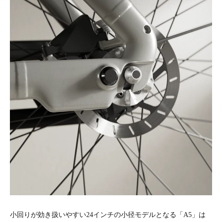
小回りが効き扱いやすい24インチの小径モデルとなる「A5」は