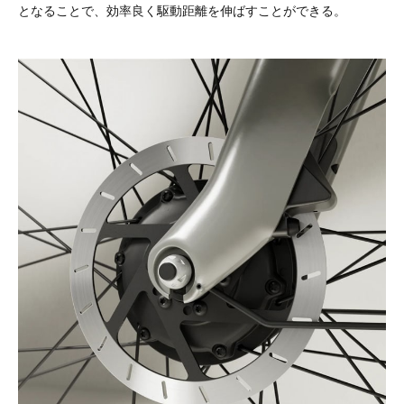
となることで、効率良く駆動距離を伸ばすことができる。