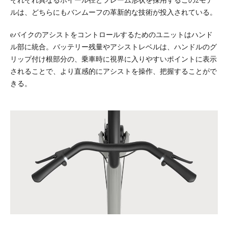
それぞれ異なるホイール径とフレーム形状を採用するこの2モデ
ルは、どちらにもバンムーフの革新的な技術が投入されている。
eバイクのアシストをコントロールするためのユニットはハンド
ル部に統合。バッテリー残量やアシストレベルは、ハンドルのグ
リップ付け根部分の、乗車時に視界に入りやすいポイントに表示
されることで、より直感的にアシストを操作、把握することがで
きる。