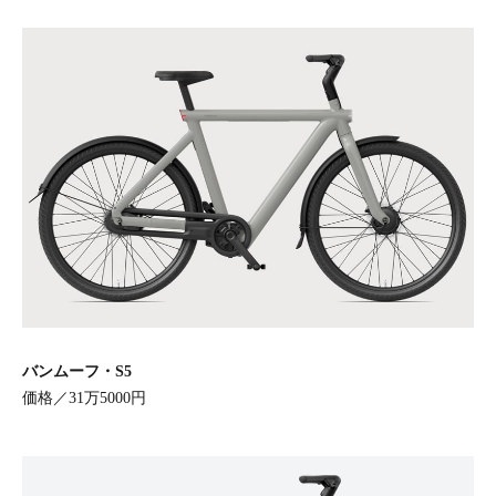
バンムーフ・S5
価格／31万5000円