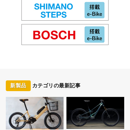
新製品
カテゴリの最新記事