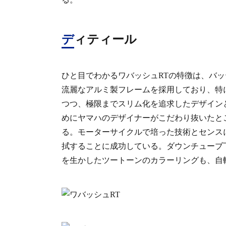
ディティール
ひと目でわかるワバッシュRTの特徴は、バ
流麗なアルミ製フレームを採用しており、特
つつ、極限までスリム化を追求したデザイン
めにヤマハのデザイナーがこだわり抜いたところで
る。モーターサイクルで培った技術とセンス
拭することに成功している。ダウンチューブ
を生かしたツートーンのカラーリングも、自