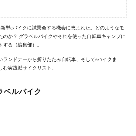
の新型eバイクに試乗会する機会に恵まれた。どのようなモ
たのか？ グラベルバイクやそれを使った自転車キャンプに
トする（編集部）。
いランドナーから折りたたみ自転車、そしてeバイクま
しむ実践派サイクリスト。
グラベルバイク