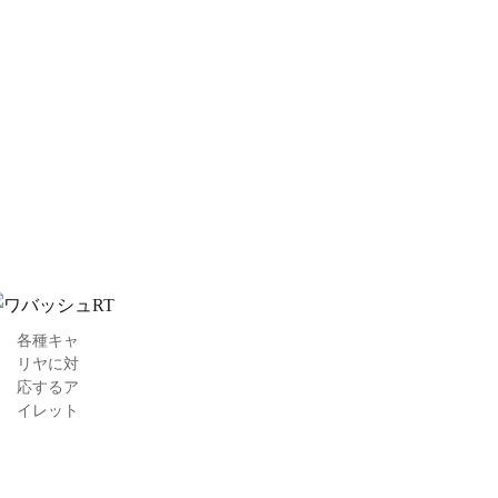
各種キャ
リヤに対
応するア
イレット