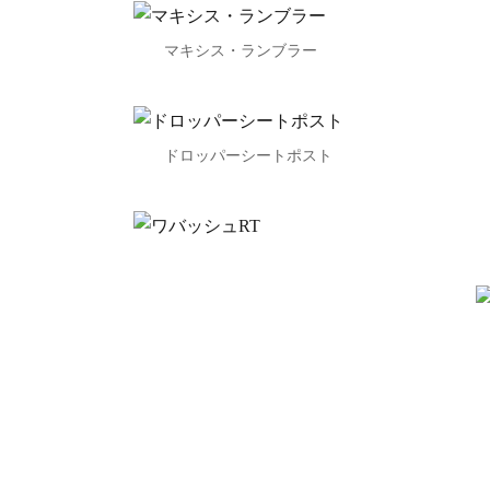
マキシス・ランブラー
ドロッパーシートポスト