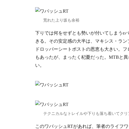
荒れた上り坂も余裕
下りでは何をせずとも勢いが付いてしまうe
きる。その安定感の大半は、マキシス・ラン
ドロッパーシートポストの恩恵も大きい。フ
もあったが、まったく杞憂だった。MTBと
い。
テクニカルなトレイルや下りも落ち着いてクリ
このワバッシュRTがあれば、筆者のライフ