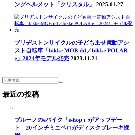
ングヘルメット「クリスタル」
2025.01.27
ブリヂストンサイクルの子ども乗せ電動アシ
スト自転車「bikke MOB dd／bikke POLAR
e」2024年モデル発売
2023.11.21
最近の投稿
ブルーノのeバイク「e-hop」がアップデー
ト 20インチミニベロがディスクブレーキ採