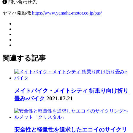
問い合わせ先
ヤマハ発動機
https://www.yamaha-motor.co.jp/pas/
関連する記事
メイトバイク・メイトシティ 街乗り向け折り
畳みeバイク
2021.07.21
安全性と軽量性を追求したエコイのサイクリ