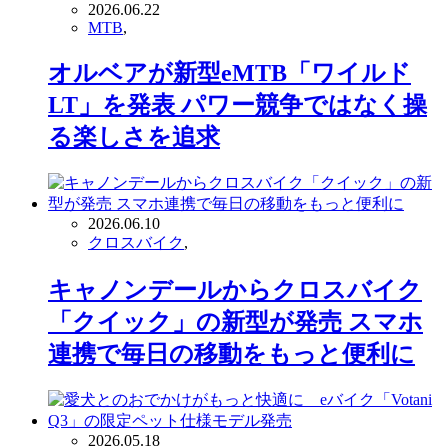
2026.06.22
MTB
,
オルベアが新型eMTB「ワイルド
LT」を発表 パワー競争ではなく操
る楽しさを追求
2026.06.10
クロスバイク
,
キャノンデールからクロスバイク
「クイック」の新型が発売 スマホ
連携で毎日の移動をもっと便利に
2026.05.18