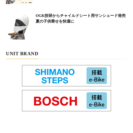
OGK技研からチャイルドシート用サンシェード発売
夏の子供乗せを快適に
UNIT BRAND