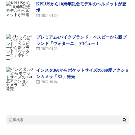
KPLUSから10周年記念モデルのヘルメットが登
場
2024.04.30
プレミアムeバイクブランド・ベスビーから新ブ
ランド「ヴォターニ」デビュー！
2020.04.23
インスタ360からポケットサイズの360度アクショ
ンカメラ「X3」発売
2022.10.04