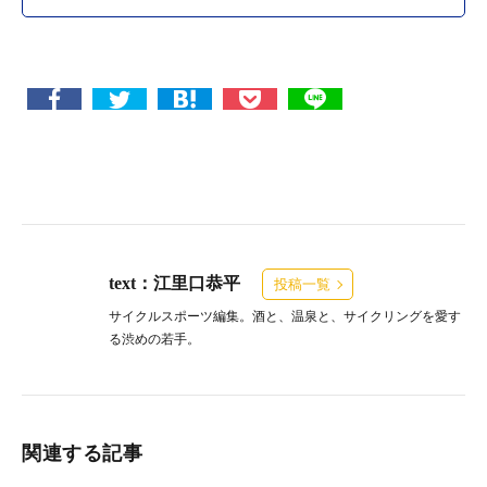
text：江里口恭平
投稿一覧
サイクルスポーツ編集。酒と、温泉と、サイクリングを愛す
る渋めの若手。
関連する記事