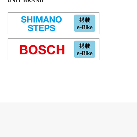
UNIT BRAND