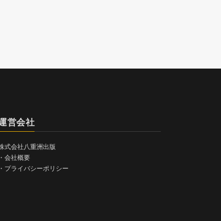
運営会社
株式会社八重洲出版
・
会社概要
・
プライバシーポリシー