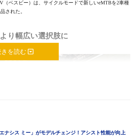
V（ベスビー）は、サイクルモードで新しいeMTBを2車種
出品された。
えてより幅広い選択肢に
続きを読む
エナシス ミー」がモデルチェンジ！アシスト性能が向上