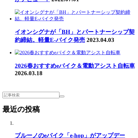
イオンシグナが「BH」とパートナーシップ契
約締結。軽量E-バイク発売
2023.04.03
2026春おすすめeバイク＆電動アシスト自転車
2026.03.18
最近の投稿
ブルーノのeバイク「e-hop」がアップデー