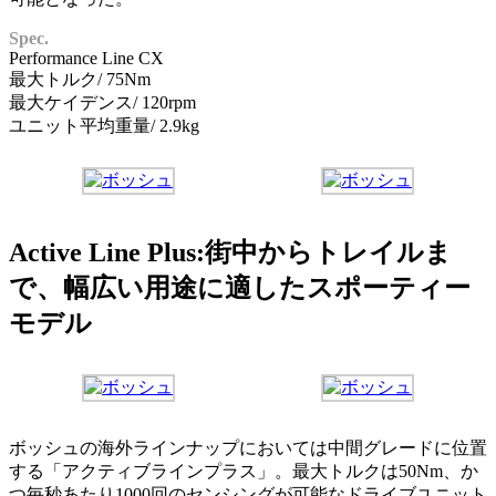
Spec.
Performance Line CX
最大トルク/ 75Nm
最大ケイデンス/ 120rpm
ユニット平均重量/ 2.9kg
Active Line Plus:街中からトレイルま
で、幅広い用途に適したスポーティー
モデル
ボッシュの海外ラインナップにおいては中間グレードに位置
する「アクティブラインプラス」。最大トルクは50Nm、か
つ毎秒あたり1000回のセンシングが可能なドライブユニット