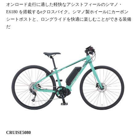
オンロード走行に適した軽快なアシストフィールのシマノ・
E6180 を搭載するeクロスバイク。シマノ製ホイールにカーボン
シートポストと、ロングライドを快適に楽しむことができる装備
だ
CRUISE5080