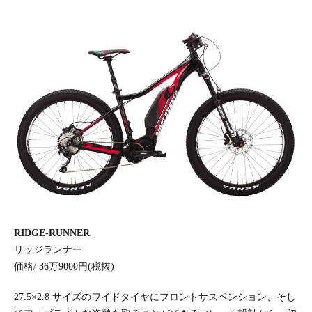
RIDGE-RUNNER
リッジランナー
価格/ 36万9000円(税抜)
27.5×2.8 サイズのワイドタイヤにフロントサスペンション、そし