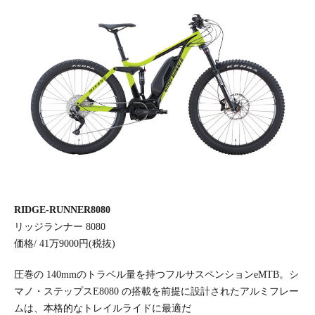
RIDGE-RUNNER8080
リッジランナー 8080
価格/ 41万9000円(税抜)
圧巻の 140mmのトラベル量を持つフルサスペンションeMTB。シ
マノ・ステップスE8080 の搭載を前提に設計されたアルミフレー
ムは、本格的なトレイルライドに最適だ