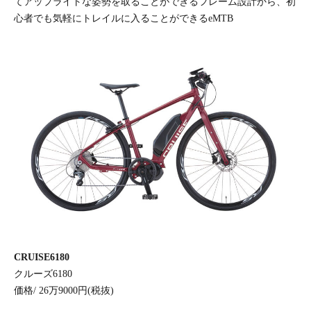
てアップライトな姿勢を取ることができるフレーム設計から、初
心者でも気軽にトレイルに入ることができるeMTB
CRUISE6180
クルーズ6180
価格/ 26万9000円(税抜)