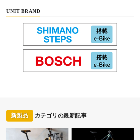
UNIT BRAND
新製品
カテゴリの最新記事