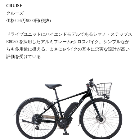
CRUISE
クルーズ
価格/ 26万9000円(税抜)
ドライブユニットにハイエンドモデルであるシマノ・ステップス
E8080 を採用したアルミフレームeクロスバイク。シンプルなが
らも多用途に扱える、まさにeバイクの基本に忠実な設計が高い
評価を受けている