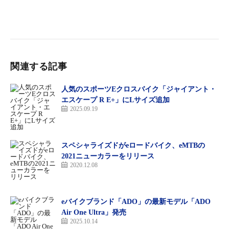
関連する記事
人気のスポーツEクロスバイク「ジャイアント・
エスケープ R E+」にLサイズ追加
2025.09.19
スペシャライズドがeロードバイク、eMTBの
2021ニューカラーをリリース
2020.12.08
eバイクブランド「ADO」の最新モデル「ADO
Air One Ultra」発売
2025.10.14